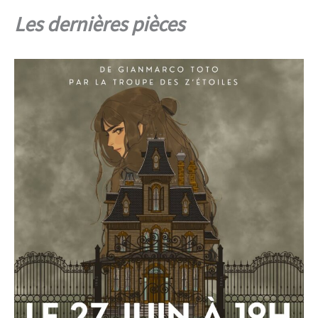
Les dernières pièces