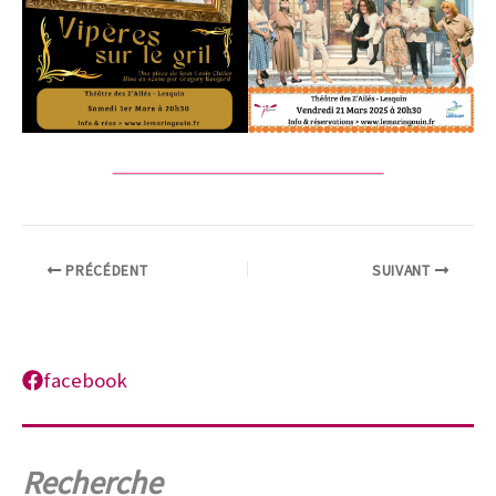
PRÉCÉDENT
SUIVANT
facebook
Recherche