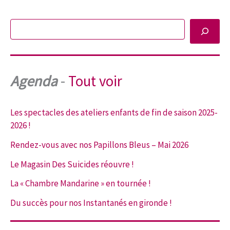
Rechercher
Agenda
-
Tout voir
Les spectacles des ateliers enfants de fin de saison 2025-
2026 !
Rendez-vous avec nos Papillons Bleus – Mai 2026
Le Magasin Des Suicides réouvre !
La « Chambre Mandarine » en tournée !
Du succès pour nos Instantanés en gironde !