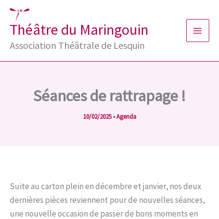
Aller
au
Théâtre du Maringouin
contenu
Association Théâtrale de Lesquin
Séances de rattrapage !
10/02/2025
•
Agenda
Suite au carton plein en décembre et janvier, nos deux
dernières pièces reviennent pour de nouvelles séances,
une nouvelle occasion de passer de bons moments en