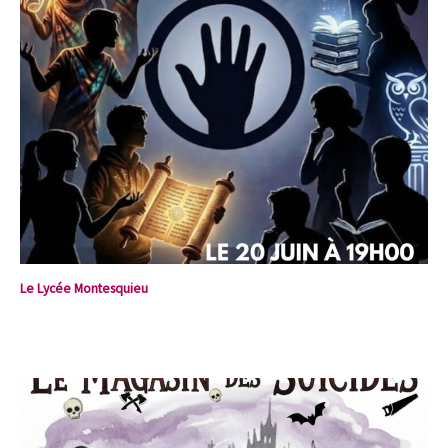
Le Lycée Montesquieu