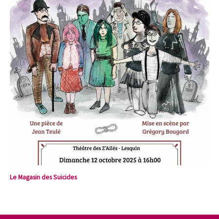
Le Magasin des Suicides