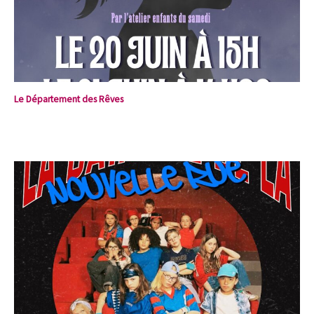
Le Département des Rêves