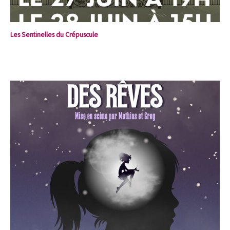
Les Sentinelles du Crépuscule