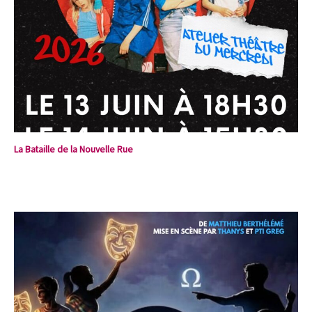
La Bataille de la Nouvelle Rue