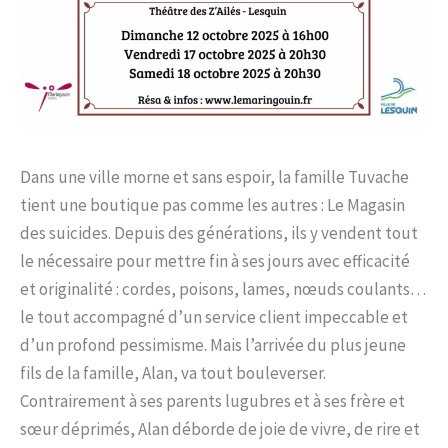
Dans une ville morne et sans espoir, la famille Tuvache
tient une boutique pas comme les autres : Le Magasin
des suicides. Depuis des générations, ils y vendent tout
le nécessaire pour mettre fin à ses jours avec efficacité
et originalité : cordes, poisons, lames, nœuds coulants…
le tout accompagné d’un service client impeccable et
d’un profond pessimisme. Mais l’arrivée du plus jeune
fils de la famille, Alan, va tout bouleverser.
Contrairement à ses parents lugubres et à ses frère et
sœur déprimés, Alan déborde de joie de vivre, de rire et