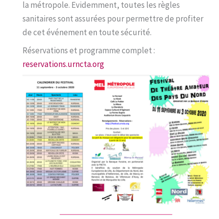
la métropole. Evidemment, toutes les règles
sanitaires sont assurées pour permettre de profiter
de cet événement en toute sécurité.
Réservations et programme complet :
reservations.urncta.org