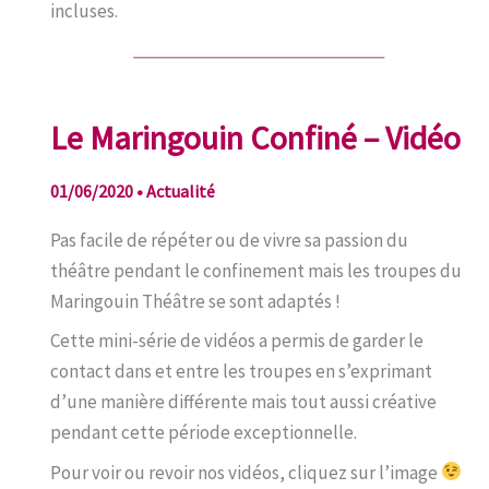
incluses.
Le Maringouin Confiné – Vidéo
01/06/2020
•
Actualité
Pas facile de répéter ou de vivre sa passion du
théâtre pendant le confinement mais les troupes du
Maringouin Théâtre se sont adaptés !
Cette mini-série de vidéos a permis de garder le
contact dans et entre les troupes en s’exprimant
d’une manière différente mais tout aussi créative
pendant cette période exceptionnelle.
Pour voir ou revoir nos vidéos, cliquez sur l’image