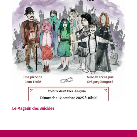
Le Magasin des Suicides