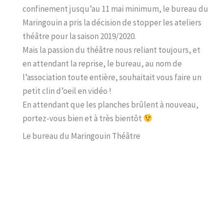
confinement jusqu’au 11 mai minimum, le bureau du
Maringouin a pris la décision de stopper les ateliers
théâtre pour la saison 2019/2020.
Mais la passion du théâtre nous reliant toujours, et
en attendant la reprise, le bureau, au nom de
l’association toute entière, souhaitait vous faire un
petit clin d’oeil en vidéo !
En attendant que les planches brûlent à nouveau,
portez-vous bien et à très bientôt
Le bureau du Maringouin Théâtre