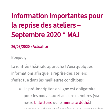
Information importantes pour
la reprise des ateliers –
Septembre 2020 * MAJ
26/08/2020
•
Actualité
Bonjour,
La rentrée théâtrale approche ! Voici quelques
informations afin que la reprise des ateliers
s’effectue dans les meilleures conditions :
La pré-inscription en ligne est obligatoire
pour les nouveaux et anciens membres (via
notre
billetterie
ou le
mini-site dédié
.)