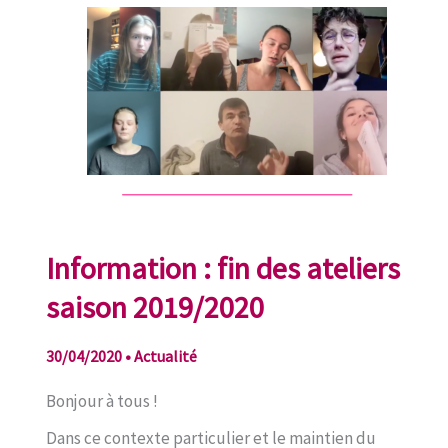
Information : fin des ateliers
saison 2019/2020
30/04/2020
•
Actualité
Bonjour à tous !
Dans ce contexte particulier et le maintien du