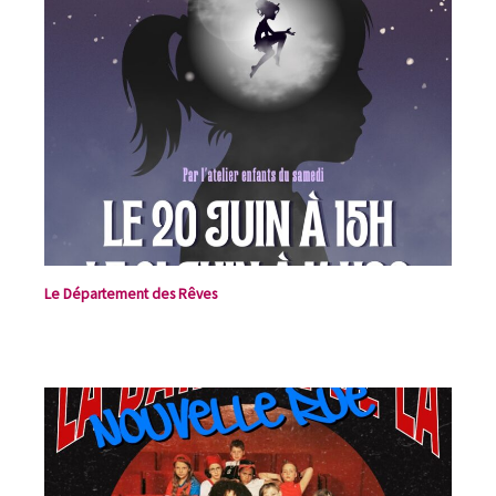
Le Département des Rêves