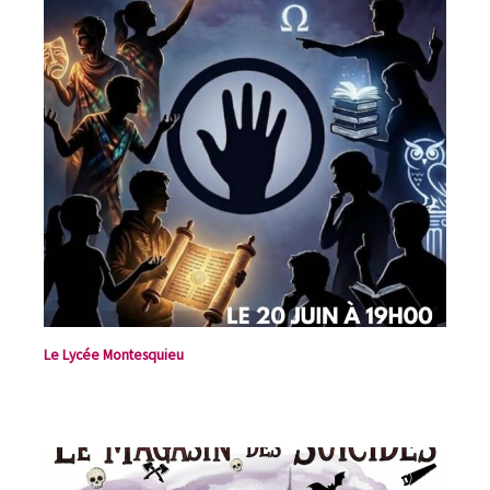
Le Lycée Montesquieu