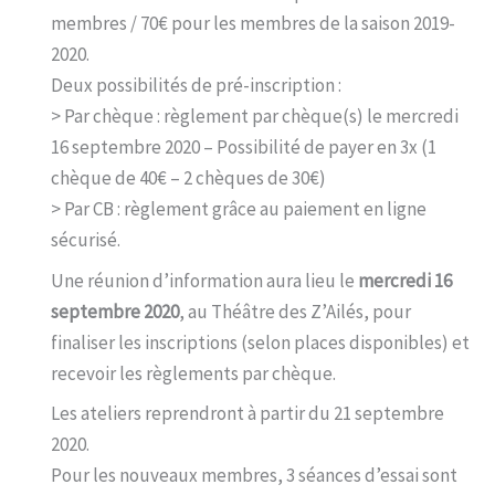
membres / 70€ pour les membres de la saison 2019-
2020.
Deux possibilités de pré-inscription :
> Par chèque : règlement par chèque(s) le mercredi
16 septembre 2020 – Possibilité de payer en 3x (1
chèque de 40€ – 2 chèques de 30€)
> Par CB : règlement grâce au paiement en ligne
sécurisé.
Une réunion d’information aura lieu le
mercredi 16
septembre 2020
, au Théâtre des Z’Ailés, pour
finaliser les inscriptions (selon places disponibles) et
recevoir les règlements par chèque.
Les ateliers reprendront à partir du 21 septembre
2020.
Pour les nouveaux membres, 3 séances d’essai sont