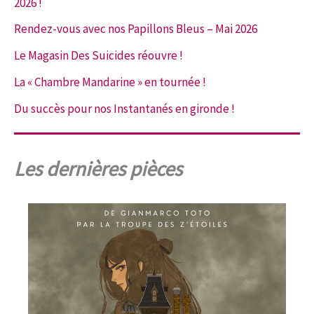
2026 !
Rendez-vous avec nos Papillons Bleus – Mai 2026
Le Magasin Des Suicides réouvre !
La « Chambre Mandarine » en tournée !
Du succès pour nos Instantanés en gironde !
Les dernières pièces