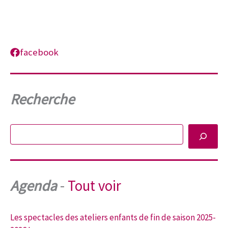
facebook
Recherche
Rechercher
Agenda
-
Tout voir
Les spectacles des ateliers enfants de fin de saison 2025-