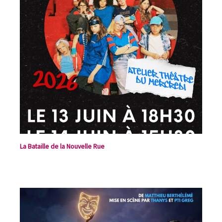
La Bataille de la Nouvelle Rue