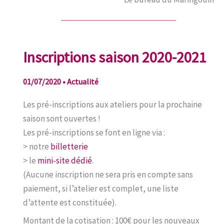
Inscriptions saison 2020-2021
01/07/2020
•
Actualité
Les pré-inscriptions aux ateliers pour la prochaine
saison sont ouvertes !
Les pré-inscriptions se font en ligne via :
> notre
billetterie
> le
mini-site dédié
.
(Aucune inscription ne sera pris en compte sans
paiement, si l’atelier est complet, une liste
d’attente est constituée).
Montant de la cotisation : 100€ pour les nouveaux