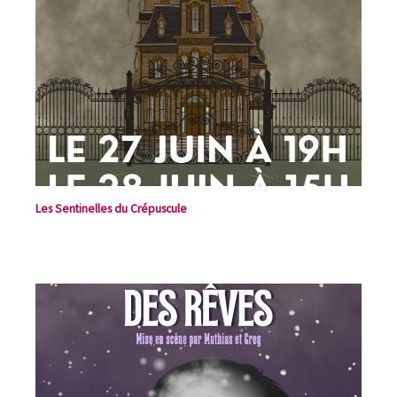
Les Sentinelles du Crépuscule