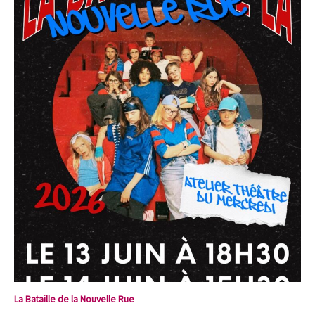
La Bataille de la Nouvelle Rue