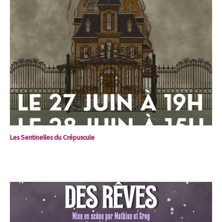
Les Sentinelles du Crépuscule