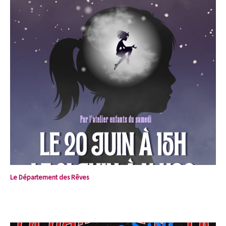
Le Département des Rêves