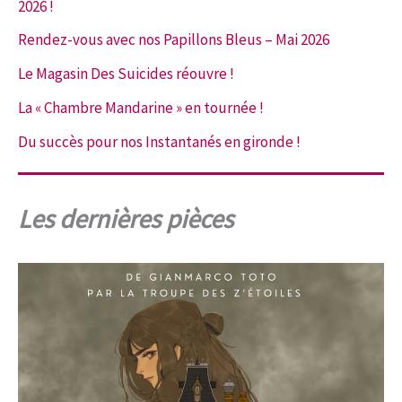
2026 !
Rendez-vous avec nos Papillons Bleus – Mai 2026
Le Magasin Des Suicides réouvre !
La « Chambre Mandarine » en tournée !
Du succès pour nos Instantanés en gironde !
Les dernières pièces