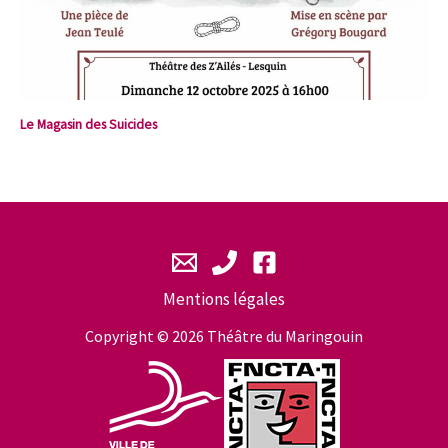
Le Magasin des Suicides
Mentions légales
Copyright © 2026 Théâtre du Maringouin