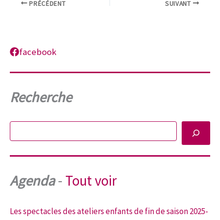
PRÉCÉDENT
SUIVANT
facebook
Recherche
Rechercher
Agenda
-
Tout voir
Les spectacles des ateliers enfants de fin de saison 2025-