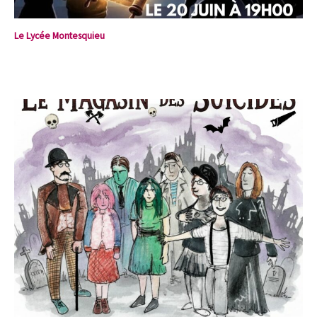
Le Lycée Montesquieu