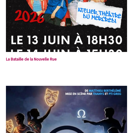
La Bataille de la Nouvelle Rue