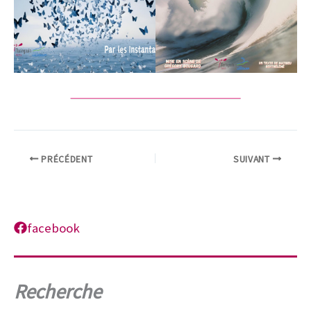
PRÉCÉDENT
SUIVANT
facebook
Recherche