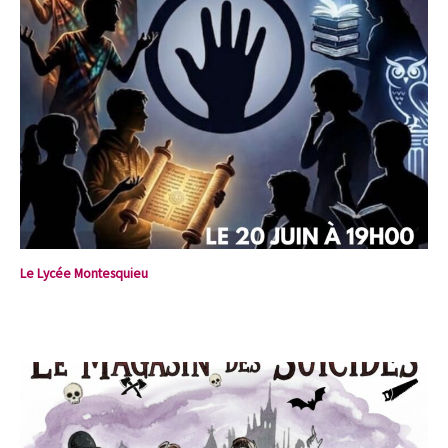
Le Lycée Montesquieu