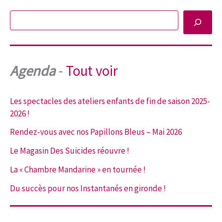
Rechercher
Agenda
-
Tout voir
Les spectacles des ateliers enfants de fin de saison 2025-
2026 !
Rendez-vous avec nos Papillons Bleus – Mai 2026
Le Magasin Des Suicides réouvre !
La « Chambre Mandarine » en tournée !
Du succès pour nos Instantanés en gironde !