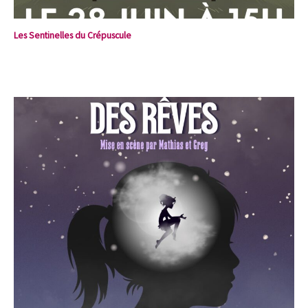
Les Sentinelles du Crépuscule