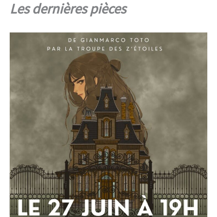
Les dernières pièces