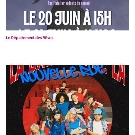
Le Département des Rêves