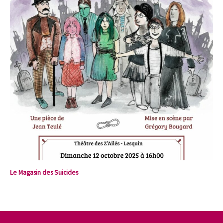
Le Magasin des Suicides