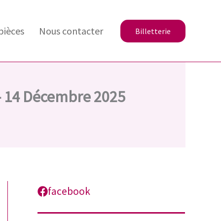
pièces
Nous contacter
Billetterie
 – 14 Décembre 2025
facebook