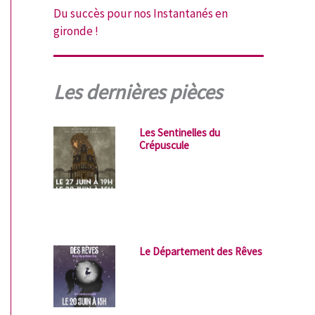
Du succès pour nos Instantanés en
gironde !
Les dernières pièces
Les Sentinelles du
Crépuscule
Le Département des Rêves