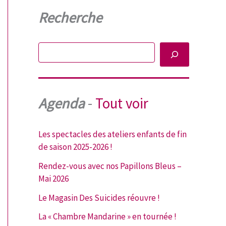
Recherche
Rechercher
Agenda
-
Tout voir
Les spectacles des ateliers enfants de fin
de saison 2025-2026 !
Rendez-vous avec nos Papillons Bleus –
Mai 2026
Le Magasin Des Suicides réouvre !
La « Chambre Mandarine » en tournée !