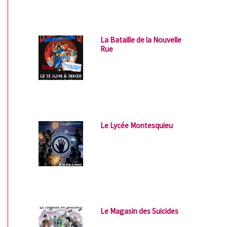
La Bataille de la Nouvelle
Rue
Le Lycée Montesquieu
Le Magasin des Suicides