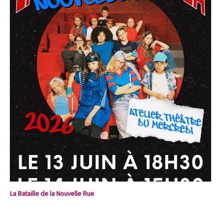
La Bataille de la Nouvelle Rue