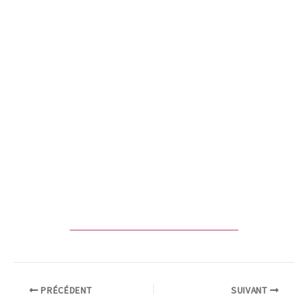
PRÉCÉDENT
SUIVANT