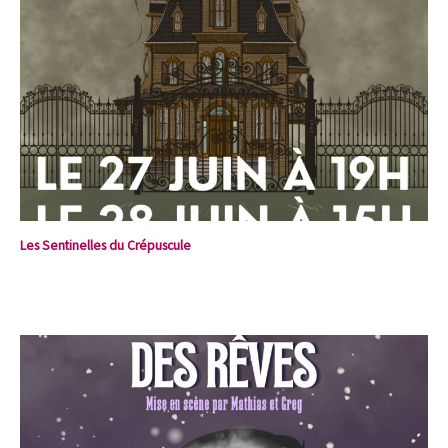
Les Sentinelles du Crépuscule