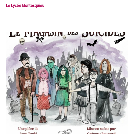
Le Lycée Montesquieu