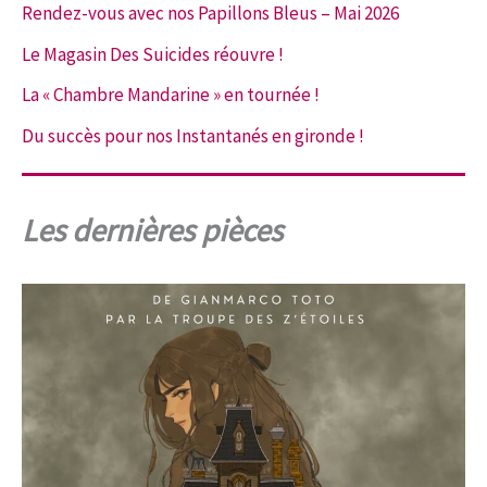
Rendez-vous avec nos Papillons Bleus – Mai 2026
Le Magasin Des Suicides réouvre !
La « Chambre Mandarine » en tournée !
Du succès pour nos Instantanés en gironde !
Les dernières pièces