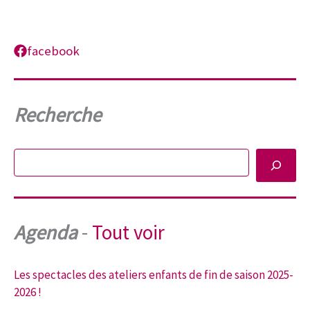
facebook
Recherche
Rechercher
Agenda
-
Tout voir
Les spectacles des ateliers enfants de fin de saison 2025-
2026 !