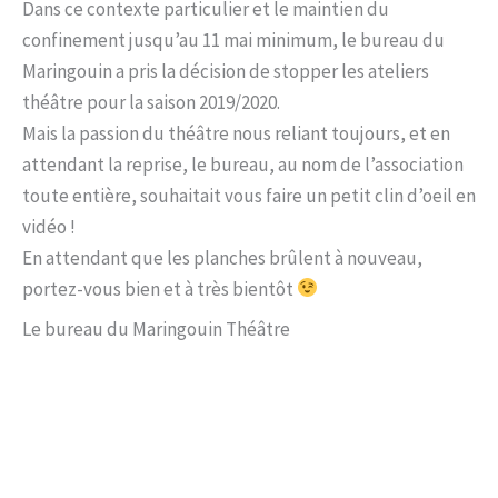
Dans ce contexte particulier et le maintien du
confinement jusqu’au 11 mai minimum, le bureau du
Maringouin a pris la décision de stopper les ateliers
théâtre pour la saison 2019/2020.
Mais la passion du théâtre nous reliant toujours, et en
attendant la reprise, le bureau, au nom de l’association
toute entière, souhaitait vous faire un petit clin d’oeil en
vidéo !
En attendant que les planches brûlent à nouveau,
portez-vous bien et à très bientôt
Le bureau du Maringouin Théâtre