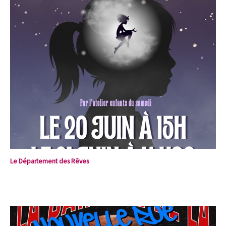
Le Département des Rêves