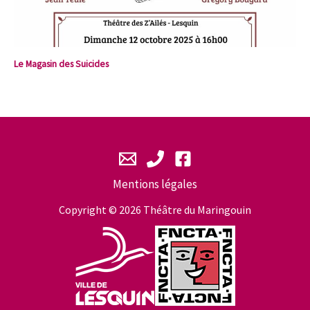
Le Magasin des Suicides
Mentions légales
Copyright © 2026 Théâtre du Maringouin