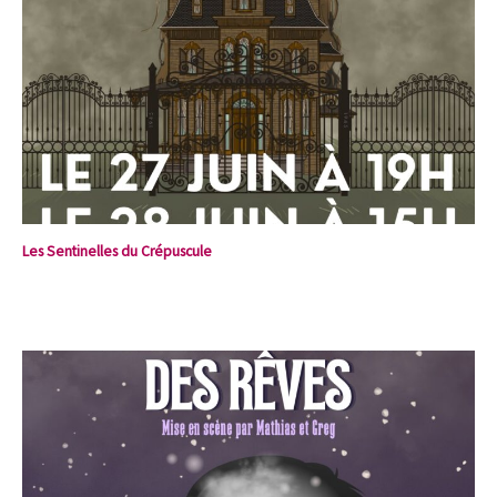
Les Sentinelles du Crépuscule