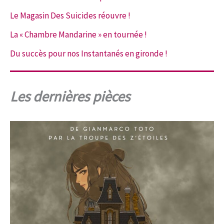
Le Magasin Des Suicides réouvre !
La « Chambre Mandarine » en tournée !
Du succès pour nos Instantanés en gironde !
Les dernières pièces