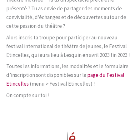
présenté ? Tu as envie de partager des moments de
convivialité, d’échanges et de découvertes autour de
cette passion du théâtre ?
Alors inscris ta troupe pour participer au nouveau
festival international de théâtre de jeunes, le Festival
Etincelles, qui aura lieu à Lesquin e
n avril 2023
fin 2023 !
Toutes les informations, les modalités et le formulaire
d’inscription sont disponibles sur la
page du Festival
Etincelles
(menu > Festival Etincelles) !
On compte sur toi !