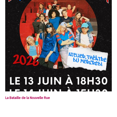
La Bataille de la Nouvelle Rue