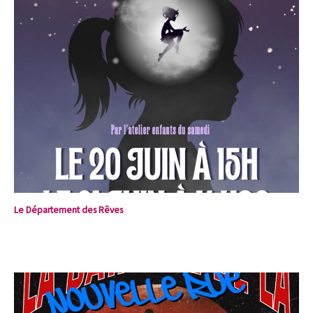
Le Département des Rêves