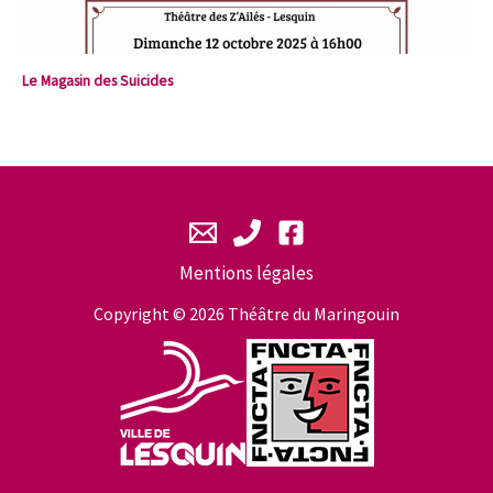
Le Magasin des Suicides
Mentions légales
Copyright © 2026 Théâtre du Maringouin