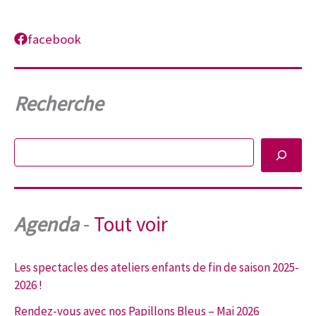
facebook
Recherche
Rechercher
Agenda
-
Tout voir
Les spectacles des ateliers enfants de fin de saison 2025-
2026 !
Rendez-vous avec nos Papillons Bleus – Mai 2026