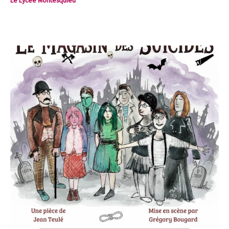
Le Lycée Montesquieu