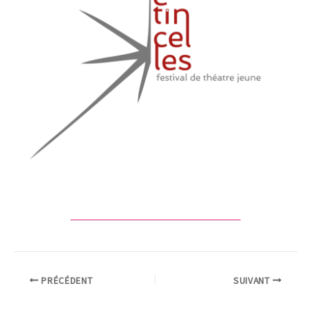
PRÉCÉDENT
SUIVANT