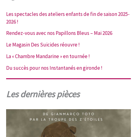
Les spectacles des ateliers enfants de fin de saison 2025-
2026 !
Rendez-vous avec nos Papillons Bleus – Mai 2026
Le Magasin Des Suicides réouvre !
La « Chambre Mandarine » en tournée !
Du succès pour nos Instantanés en gironde !
Les dernières pièces