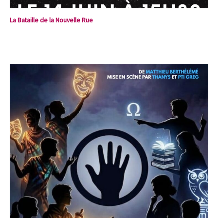
La Bataille de la Nouvelle Rue