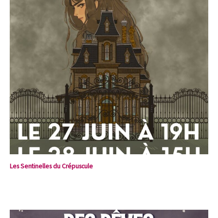
Les Sentinelles du Crépuscule