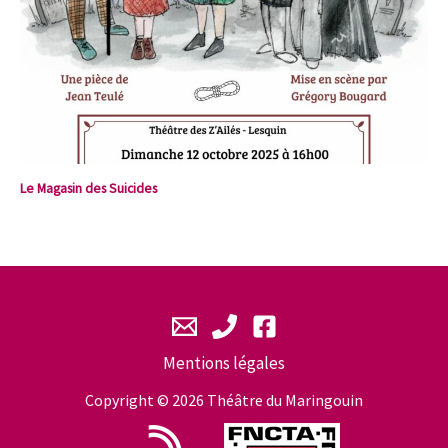
Le Magasin des Suicides
Mentions légales
Copyright © 2026 Théâtre du Maringouin