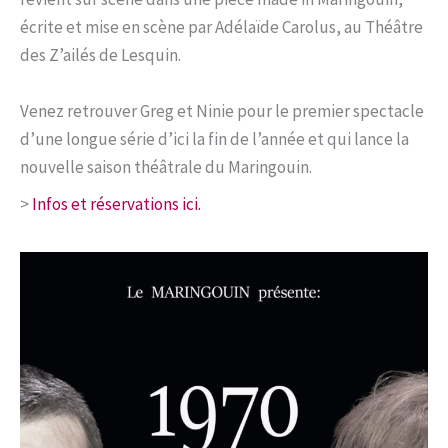
écrite et mise en scène par Adélaïde Carolus, au Théâtre
des Z’ailés de Lesquin.
Venez retrouver Greg et Ninie pour le premier spectacle
d’une longue série d’ici la fin de l’année et qui lance la
nouvelle saison théâtrale du Maringouin.
>
Infos et réservations ici.