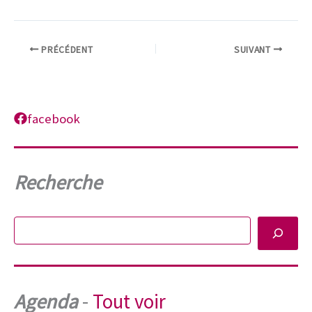
PRÉCÉDENT
SUIVANT
facebook
Recherche
Rechercher
Agenda
-
Tout voir