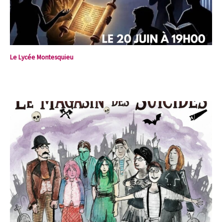
Le Lycée Montesquieu