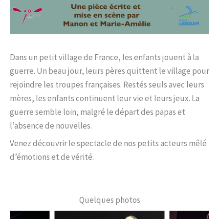
Dans un petit village de France, les enfants jouent à la
guerre. Un beau jour, leurs pères quittent le village pour
rejoindre les troupes françaises. Restés seuls avec leurs
mères, les enfants continuent leur vie et leurs jeux. La
guerre semble loin, malgré le départ des papas et
l’absence de nouvelles.
Venez découvrir le spectacle de nos petits acteurs mêlé
d’émotions et de vérité.
Quelques photos