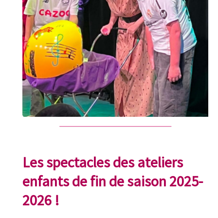
Les spectacles des ateliers
enfants de fin de saison 2025-
2026 !