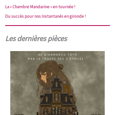
La « Chambre Mandarine » en tournée !
Du succès pour nos Instantanés en gironde !
Les dernières pièces