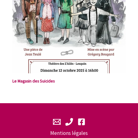
Le Magasin des Suicides
Mentions légales