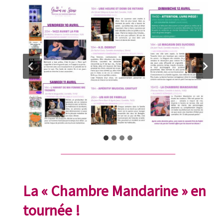
La « Chambre Mandarine » en
tournée !