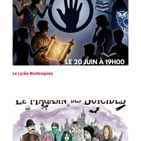
Le Lycée Montesquieu