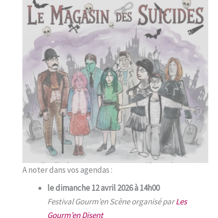
A noter dans vos agendas :
le dimanche 12 avril 2026 à 14h00
Festival Gourm’en Scène organisé par
Les
Gourm’en Disent