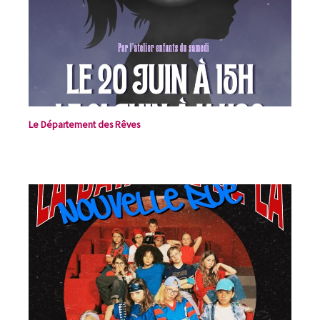
Le Département des Rêves