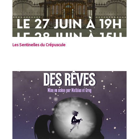
Les Sentinelles du Crépuscule