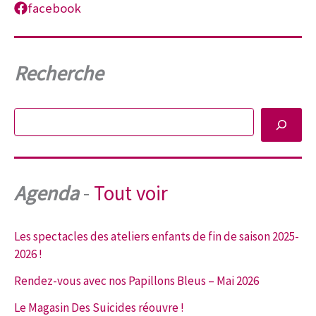
facebook
Recherche
Rechercher
Agenda
-
Tout voir
Les spectacles des ateliers enfants de fin de saison 2025-
2026 !
Rendez-vous avec nos Papillons Bleus – Mai 2026
Le Magasin Des Suicides réouvre !