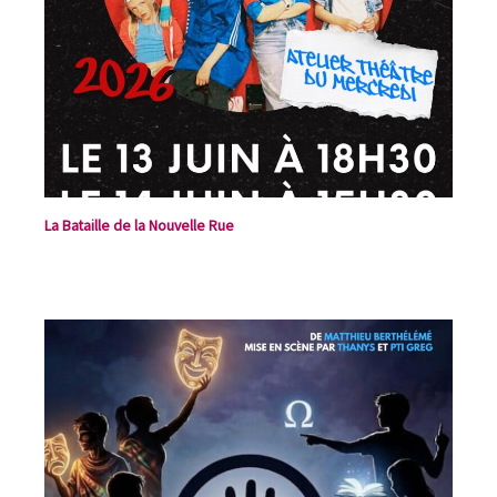
La Bataille de la Nouvelle Rue