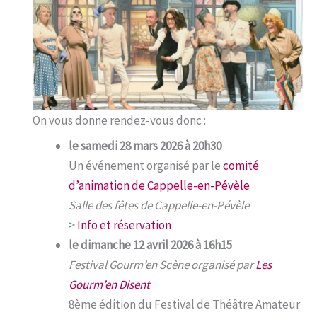
On vous donne rendez-vous donc :
le samedi 28 mars 2026 à 20h30
Un événement organisé par le
comité
d’animation de Cappelle-en-Pévèle
Salle des fêtes de Cappelle-en-Pévèle
>
Info et réservation
le dimanche 12 avril 2026 à 16h15
Festival Gourm’en Scène organisé par
Les
Gourm’en Disent
8ème édition du Festival de Théâtre Amateur