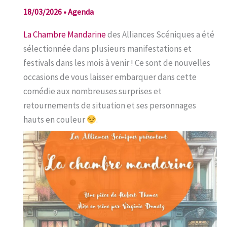
18/03/2026
•
Agenda
La Chambre Mandarine
des Alliances Scéniques a été
sélectionnée dans plusieurs manifestations et
festivals dans les mois à venir ! Ce sont de nouvelles
occasions de vous laisser embarquer dans cette
comédie aux nombreuses surprises et
retournements de situation et ses personnages
hauts en couleur
.