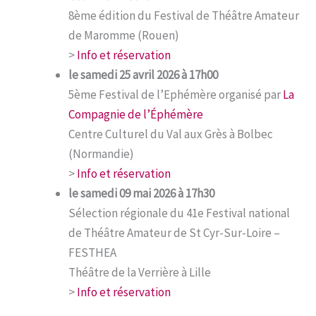
8ème édition du Festival de Théâtre Amateur
de Maromme (Rouen)
>
Info et réservation
le samedi 25 avril 2026 à 17h00
5ème Festival de l’Ephémère organisé par
La
Compagnie de l’Éphémère
Centre Culturel du Val aux Grès à Bolbec
(Normandie)
>
Info et réservation
le samedi 09 mai 2026 à 17h30
Sélection régionale du 41e Festival national
de Théâtre Amateur de St Cyr-Sur-Loire –
FESTHEA
Théâtre de la Verrière à Lille
>
Info et réservation